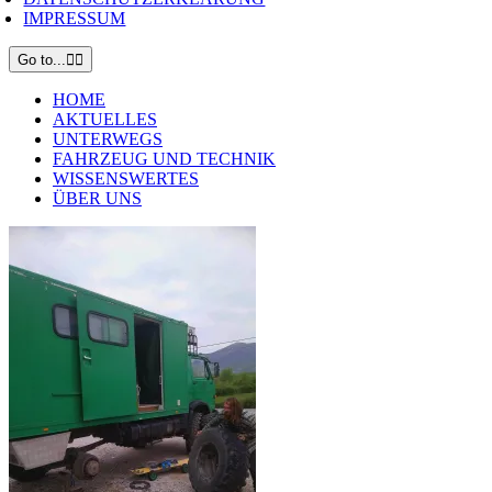
IMPRESSUM
Go to...
HOME
AKTUELLES
UNTERWEGS
FAHRZEUG UND TECHNIK
WISSENSWERTES
ÜBER UNS