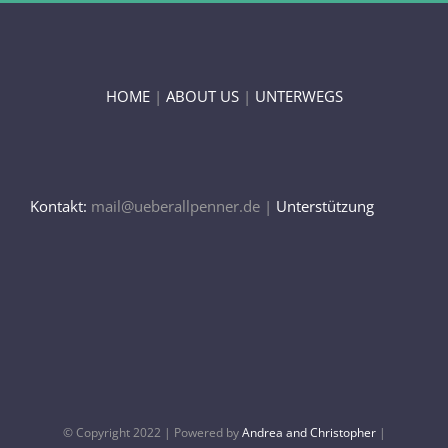
HOME
|
ABOUT US
|
UNTERWEGS
Kontakt:
mail@ueberallpenner.de |
Unterstützung
© Copyright 2022 | Powered by
Andrea and Christopher
|