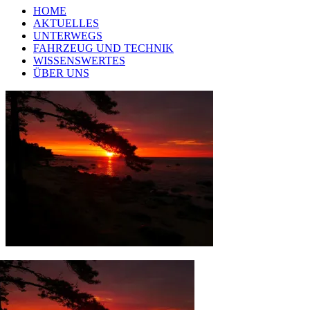
HOME
AKTUELLES
UNTERWEGS
FAHRZEUG UND TECHNIK
WISSENSWERTES
ÜBER UNS