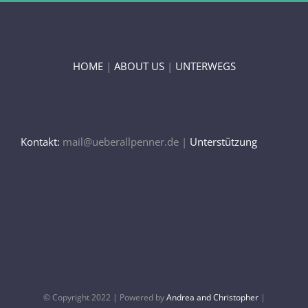
HOME
|
ABOUT US
|
UNTERWEGS
Kontakt:
mail@ueberallpenner.de |
Unterstützung
© Copyright 2022 | Powered by
Andrea and Christopher
|