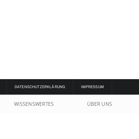
DATENSCHUTZERKLÄRUNG
IMPRESSUM
WISSENSWERTES
ÜBER UNS