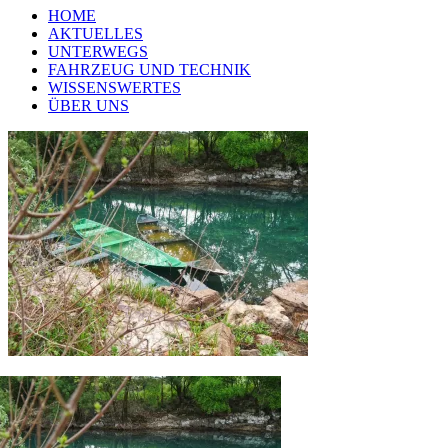
HOME
AKTUELLES
UNTERWEGS
FAHRZEUG UND TECHNIK
WISSENSWERTES
ÜBER UNS