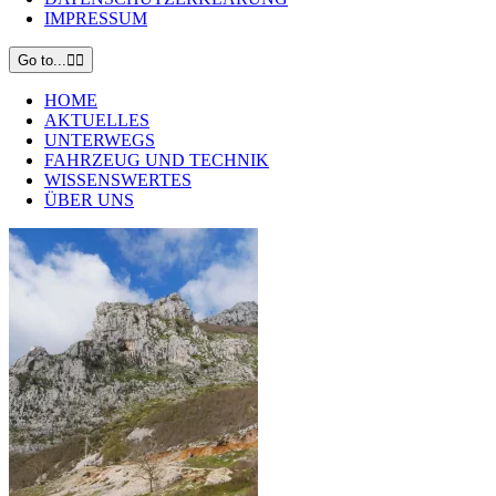
IMPRESSUM
Go to...
HOME
AKTUELLES
UNTERWEGS
FAHRZEUG UND TECHNIK
WISSENSWERTES
ÜBER UNS