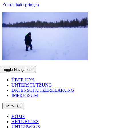
Zum Inhalt springen
Toggle Navigation
ÜBER UNS
UNTERSTÜTZUNG
DATENSCHUTZERKLÄRUNG
IMPRESSUM
Go to...
HOME
AKTUELLES
UNTERWEGS