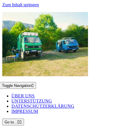
Zum Inhalt springen
Toggle Navigation
ÜBER UNS
UNTERSTÜTZUNG
DATENSCHUTZERKLÄRUNG
IMPRESSUM
Go to...