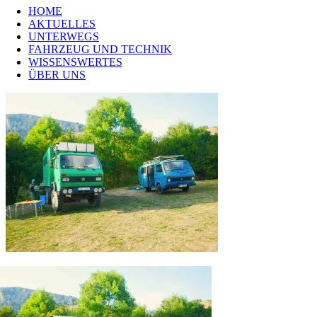
HOME
AKTUELLES
UNTERWEGS
FAHRZEUG UND TECHNIK
WISSENSWERTES
ÜBER UNS