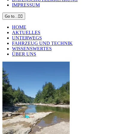
IMPRESSUM
Go to...
HOME
AKTUELLES
UNTERWEGS
FAHRZEUG UND TECHNIK
WISSENSWERTES
ÜBER UNS