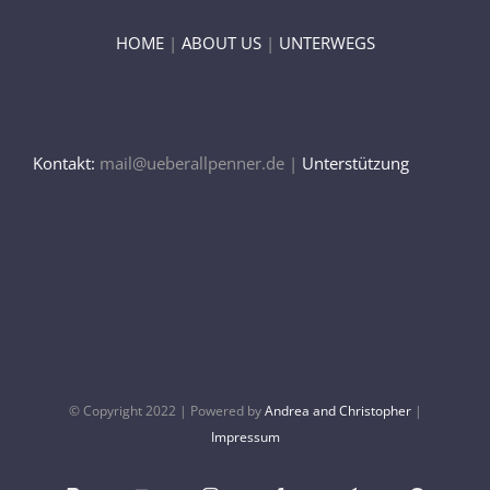
HOME
|
ABOUT US
|
UNTERWEGS
Kontakt:
mail@ueberallpenner.de |
Unterstützung
© Copyright 2022 | Powered by
Andrea and Christopher
|
Impressum