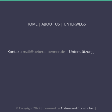
HOME
|
ABOUT US
|
UNTERWEGS
Kontakt:
mail@ueberallpenner.de |
Unterstützung
© Copyright 2022 | Powered by
Andrea and Christopher
|