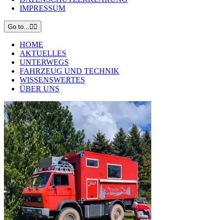
IMPRESSUM
Go to...
HOME
AKTUELLES
UNTERWEGS
FAHRZEUG UND TECHNIK
WISSENSWERTES
ÜBER UNS