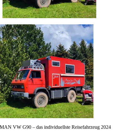
MAN VW G90 – das individuellste Reisefahrzeug 2024