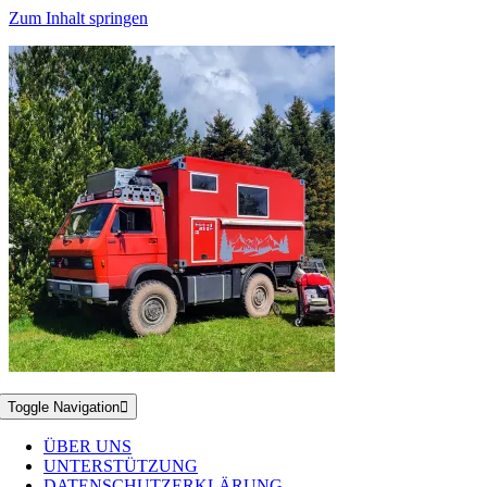
Zum Inhalt springen
Toggle Navigation
ÜBER UNS
UNTERSTÜTZUNG
DATENSCHUTZERKLÄRUNG