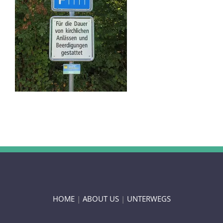
HOME
|
ABOUT US
|
UNTERWEGS