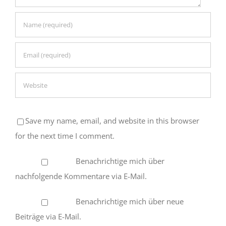
Save my name, email, and website in this browser
for the next time I comment.
Benachrichtige mich über
nachfolgende Kommentare via E-Mail.
Benachrichtige mich über neue
Beiträge via E-Mail.