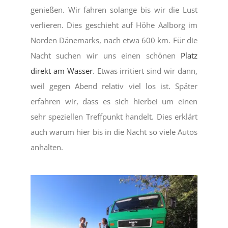
genießen. Wir fahren solange bis wir die Lust
verlieren. Dies geschieht auf Höhe Aalborg im
Norden Dänemarks, nach etwa 600 km. Für die
Nacht suchen wir uns einen schönen
Platz
direkt am Wasser
. Etwas irritiert sind wir dann,
weil gegen Abend relativ viel los ist. Später
erfahren wir, dass es sich hierbei um einen
sehr speziellen Treffpunkt handelt. Dies erklärt
auch warum hier bis in die Nacht so viele Autos
anhalten.