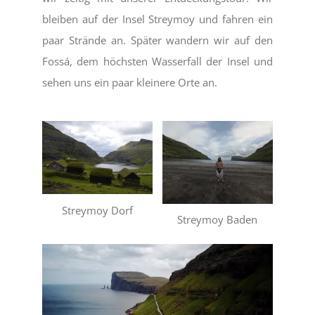
bleiben auf der Insel Streymoy und fahren ein
paar Strände an. Später wandern wir auf den
Fossá, dem höchsten Wasserfall der Insel und
sehen uns ein paar kleinere Orte an.
Streymoy Dorf
Streymoy Baden