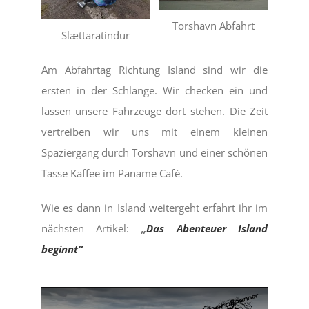
Torshavn Abfahrt
Slættaratindur
Am Abfahrtag Richtung Island sind wir die
ersten in der Schlange. Wir checken ein und
lassen unsere Fahrzeuge dort stehen. Die Zeit
vertreiben wir uns mit einem kleinen
Spaziergang durch Torshavn und einer schönen
Tasse Kaffee im Paname Café.
Wie es dann in Island weitergeht erfahrt ihr im
nächsten Artikel:
„
Das Abenteuer Island
beginnt“