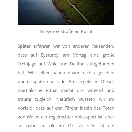
Streymoy Straße an Bucht
Später erfahren wir von anderen Reisenden,
dass auf Eysturoy am Vortag eine große
Treibjagd auf Wale und Delfine stattgefunden
hat. Wir selber haben davon nichts gesehen
und es später nur in der Presse gelesen. Dieses
martialische Ritual macht uns wütend und
traurig zugleich. Natürlich wussten wir im
Vorfeld, dass auf den Färöer Inseln das Töten
von Walen ein regelrechter Volkssport ist, aber
so nahe an diesem Ort zu sein ist ein