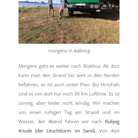
morgens in Aalborg
Morgens geht es weiter nach Blokhus. Ab dort
kann man den Strand bis weit in den Norden
befahren, so ist auch unser Plan. Bis Hirtshals
sind es von dort nur noch 30 km Luftlinie. Es ist
sonnig, aber leider nicht windig. Wir machen
uns einen ruhigen Tag am Strand und im
Wasser. Am Abend fahren wir nach
Rubjeg
Knude (der Leuchtturm im Sand)
. Von dort