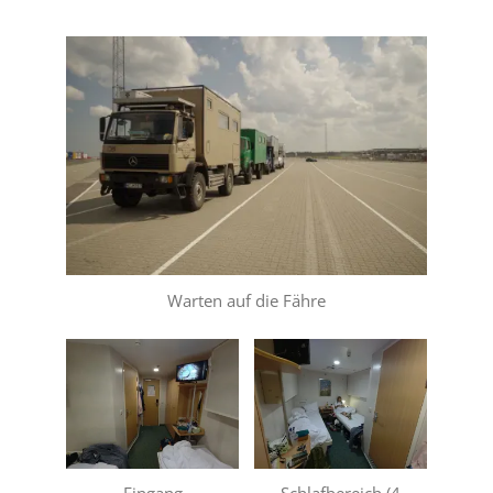
Warten auf die Fähre