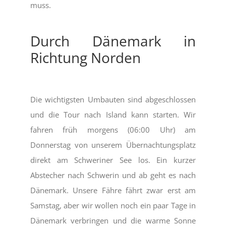
muss.
Durch Dänemark in
Richtung Norden
Die wichtigsten Umbauten sind abgeschlossen
und die Tour nach Island kann starten. Wir
fahren früh morgens (06:00 Uhr) am
Donnerstag von unserem Übernachtungsplatz
direkt am Schweriner See los. Ein kurzer
Abstecher nach Schwerin und ab geht es nach
Dänemark. Unsere Fähre fährt zwar erst am
Samstag, aber wir wollen noch ein paar Tage in
Dänemark verbringen und die warme Sonne