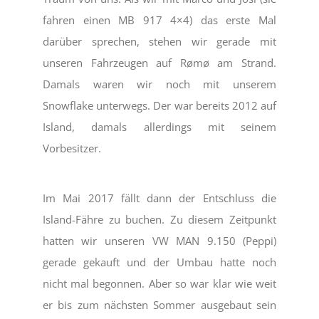
fahren einen MB 917 4×4) das erste Mal
darüber sprechen, stehen wir gerade mit
unseren Fahrzeugen auf Rømø am Strand.
Damals waren wir noch mit unserem
Snowflake unterwegs. Der war bereits 2012 auf
Island, damals allerdings mit seinem
Vorbesitzer.
Im Mai 2017 fällt dann der Entschluss die
Island-Fähre zu buchen. Zu diesem Zeitpunkt
hatten wir unseren VW MAN 9.150 (Peppi)
gerade gekauft und der Umbau hatte noch
nicht mal begonnen. Aber so war klar wie weit
er bis zum nächsten Sommer ausgebaut sein