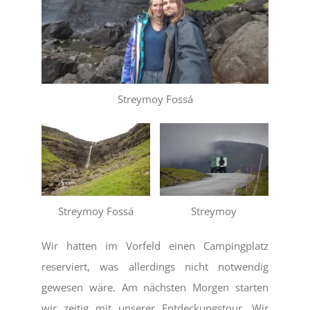
Streymoy Fossá
Streymoy Fossá
Streymoy
Wir hatten im Vorfeld einen Campingplatz
reserviert, was allerdings nicht notwendig
gewesen wäre. Am nächsten Morgen starten
wir zeitig mit unserer Entdeckungstour. Wir