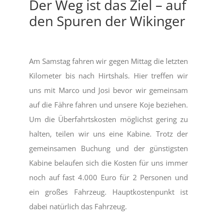
Der Weg ist das Ziel – auf
den Spuren der Wikinger
Am Samstag fahren wir gegen Mittag die letzten
Kilometer bis nach Hirtshals. Hier treffen wir
uns mit Marco und Josi bevor wir gemeinsam
auf die Fähre fahren und unsere Koje beziehen.
Um die Überfahrtskosten möglichst gering zu
halten, teilen wir uns eine Kabine. Trotz der
gemeinsamen Buchung und der günstigsten
Kabine belaufen sich die Kosten für uns immer
noch auf fast 4.000 Euro für 2 Personen und
ein großes Fahrzeug. Hauptkostenpunkt ist
dabei natürlich das Fahrzeug.