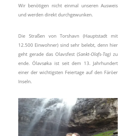
Wir benötigen nicht einmal unseren Ausweis
und werden direkt durchgewunken.
Die Straßen von Torshavn (Hauptstadt mit
12.500 Einwohner) sind sehr belebt, denn hier
geht gerade das Olavsfest (
Sankt-Olafs-Tag)
zu
ende. Ólavsøka ist seit dem 13. Jahrhundert
einer der wichtigsten Feiertage auf den Färöer
Inseln.