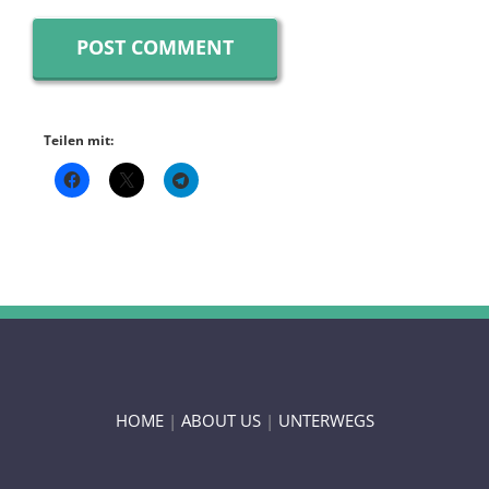
Teilen mit:
HOME
|
ABOUT US
|
UNTERWEGS