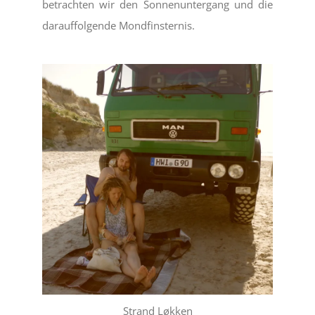
betrachten wir den Sonnenuntergang und die
darauffolgende Mondfinsternis.
Strand Løkken