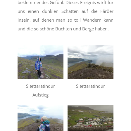
beklemmendes Gefühl. Dieses Ereignis wirft für
uns einen dunklen Schatten auf die Färöer
Inseln, auf denen man so toll Wandern kann
und die so schöne Buchten und Berge haben.
Slættaratindur
Slættaratindur
Aufstieg