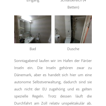
Eingang
Schlafbereich (4
Betten)
Bad
Dusche
Sonntagabend laufen wir im Hafen der Färöer
Inseln ein. Die Inseln gehören zwar zu
Dänemark, aber es handelt sich hier um eine
autonome Selbstverwaltung, dadurch sind sie
auch nicht der EU zugehörig und es gelten
spezielle Regeln. Trotz dessen läuft die
Durchfahrt am Zoll relativ unspektakulär ab.