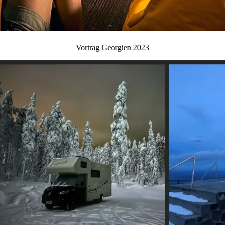
Vortrag Georgien 2023