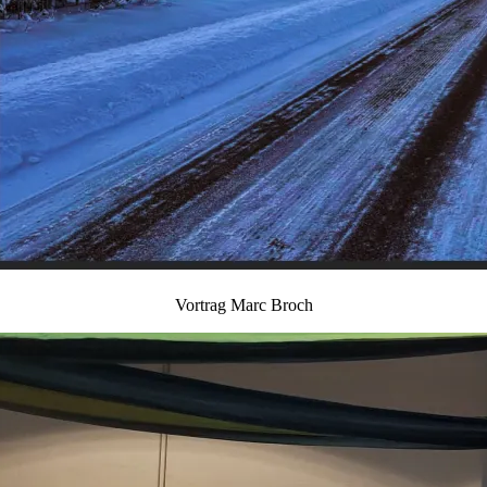
Vortrag Marc Broch