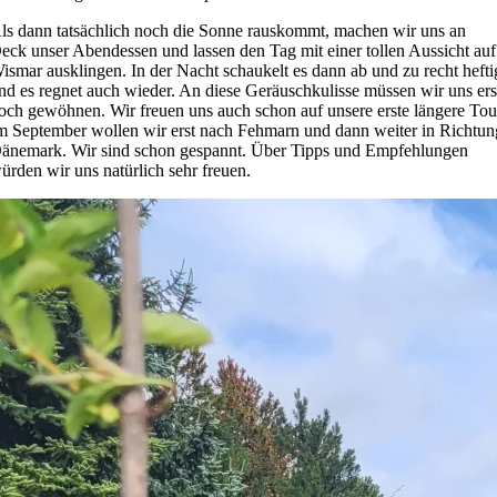
ls dann tatsächlich noch die Sonne rauskommt, machen wir uns an
eck unser Abendessen und lassen den Tag mit einer tollen Aussicht auf
ismar ausklingen. In der Nacht schaukelt es dann ab und zu recht hefti
nd es regnet auch wieder. An diese Geräuschkulisse müssen wir uns ers
och gewöhnen. Wir freuen uns auch schon auf unsere erste längere Tou
m September wollen wir erst nach Fehmarn und dann weiter in Richtun
änemark. Wir sind schon gespannt. Über Tipps und Empfehlungen
ürden wir uns natürlich sehr freuen.