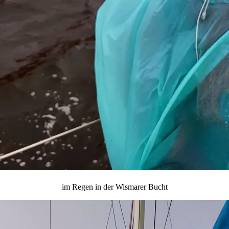
im Regen in der Wismarer Bucht