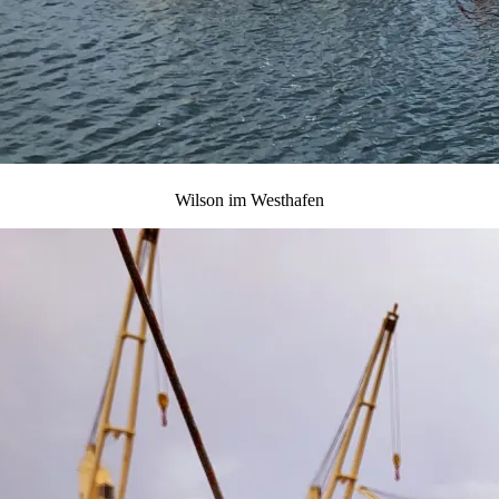
Wilson im Westhafen