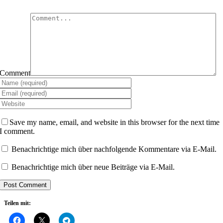
Comment
Save my name, email, and website in this browser for the next time
I comment.
Benachrichtige mich über nachfolgende Kommentare via E-Mail.
Benachrichtige mich über neue Beiträge via E-Mail.
Teilen mit: