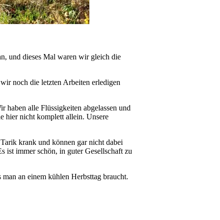
n, und dieses Mal waren wir gleich die
ir noch die letzten Arbeiten erledigen
Wir haben alle Flüssigkeiten abgelassen und
e hier nicht komplett allein. Unsere
d Tarik krank und können gar nicht dabei
 ist immer schön, in guter Gesellschaft zu
s man an einem kühlen Herbsttag braucht.