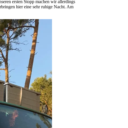
seren ersten Stopp machen wir allerdings
rbringen hier eine sehr ruhige Nacht. Am