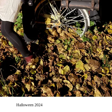
Halloween 2024