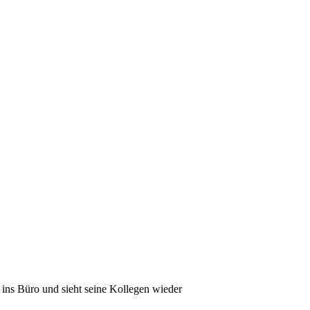
 ins Büro und sieht seine Kollegen wieder