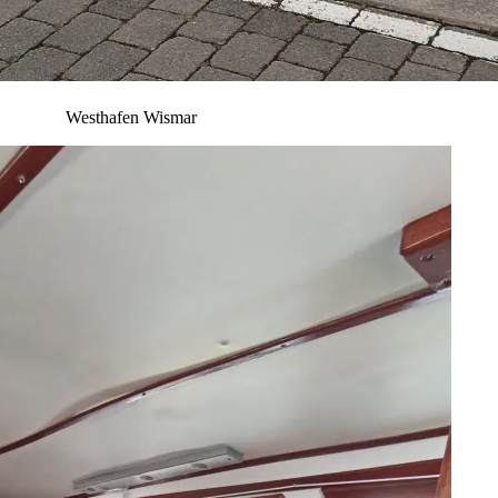
Westhafen Wismar