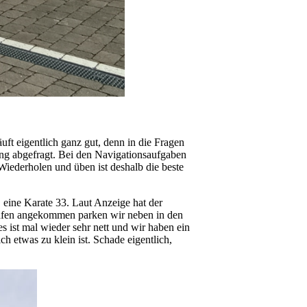
t eigentlich ganz gut, denn in die Fragen
ung abgefragt. Bei den Navigationsaufgaben
Wiederholen und üben ist deshalb die beste
 eine Karate 33. Laut Anzeige hat der
thafen angekommen parken wir neben in den
 ist mal wieder sehr nett und wir haben ein
 etwas zu klein ist. Schade eigentlich,